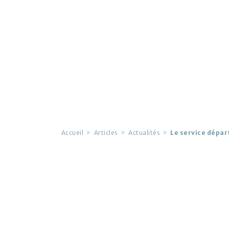
Accueil
Articles
Actualités
Le service dépar