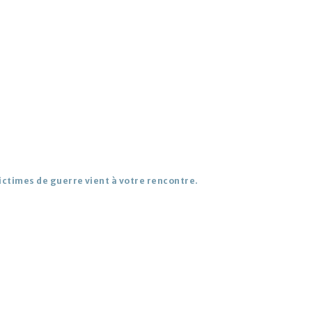
ictimes de guerre vient à votre rencontre.