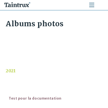
Albums photos
2021
Test pour la documentation