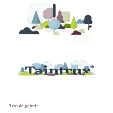
Test de galerie