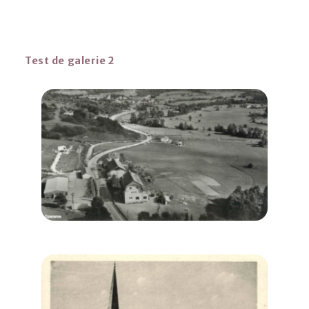
Test de galerie 2