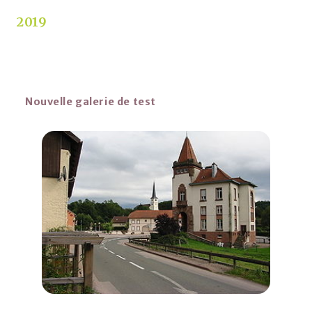
2019
Nouvelle galerie de test